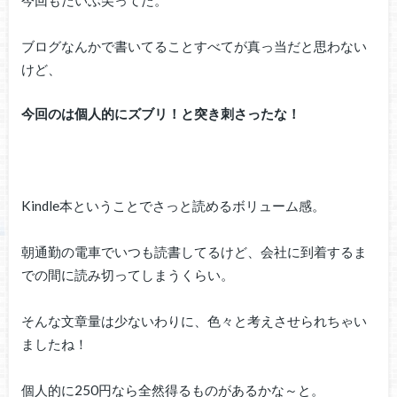
ブログなんかで書いてることすべてが真っ当だと思わない
けど、
今回のは個人的にズブリ！と突き刺さったな！
Kindle本ということでさっと読めるボリューム感。
朝通勤の電車でいつも読書してるけど、会社に到着するま
での間に読み切ってしまうくらい。
そんな文章量は少ないわりに、色々と考えさせられちゃい
ましたね！
個人的に250円なら全然得るものがあるかな～と。