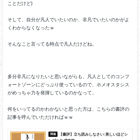
ことだけど)
そして、自分が凡人でいたいのか、非凡でいたいのかがよ
くわからなくなったｗ
そんなこと言ってる時点で凡人だけどね。
多分非凡になりたいと思いながらも、凡人としてのコンフ
ォートゾーンにどっぷり使っているので、ホメオスタシス
がめっちゃ力を発揮しているのかなって。
何をいってるのかわかないと思った方は、こちらの書評の
記事を呼んでいただければｗｗ
【書評】立ち読みしなさい: 美しいほどシ