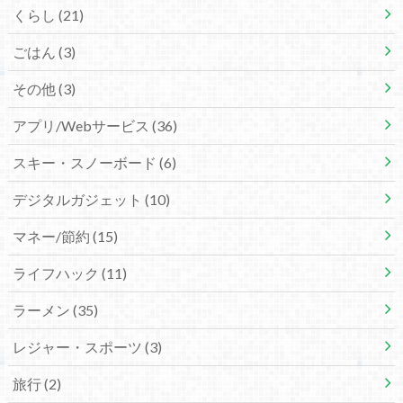
くらし
(21)
ごはん
(3)
その他
(3)
アプリ/Webサービス
(36)
スキー・スノーボード
(6)
デジタルガジェット
(10)
マネー/節約
(15)
ライフハック
(11)
ラーメン
(35)
レジャー・スポーツ
(3)
旅行
(2)