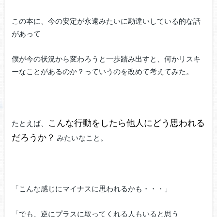
この本に、今の安定が永遠みたいに勘違いしている的な話
があって
僕が今の状況から変わろうと一歩踏み出すと、何かリスキ
ーなことがあるのか？っていうのを改めて考えてみた。
こんな行動をしたら他人にどう思われる
たとえば、
だろうか？
みたいなこと。
「こんな感じにマイナスに思われるかも・・・」
「でも、逆にプラスに取ってくれる人もいると思う