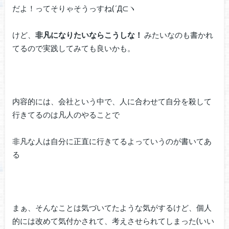
だよ！ってそりゃそうっすね(´Д⊂ヽ
けど、
非凡になりたいならこうしな！
みたいなのも書かれ
てるので実践してみても良いかも。
内容的には、会社という中で、人に合わせて自分を殺して
行きてるのは凡人のやることで
非凡な人は自分に正直に行きてるよっていうのが書いてあ
る
まぁ、そんなことは気づいてたような気がするけど、個人
的には改めて気付かされて、考えさせられてしまった(いい