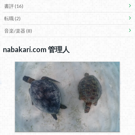
書評
(16)
転職
(2)
音楽/楽器
(8)
nabakari.com 管理人