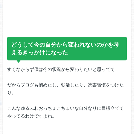
どうして今の自分から変われないのかを考
えるきっかけになった
すくなからず僕は今の状況から変わりたいと思ってて
だからブログも初めたし、朝活したり、読書習慣をつけた
り。
こんなゆるふわおっちょこちょいな自分なりに目標立てて
やってるわけですよね。