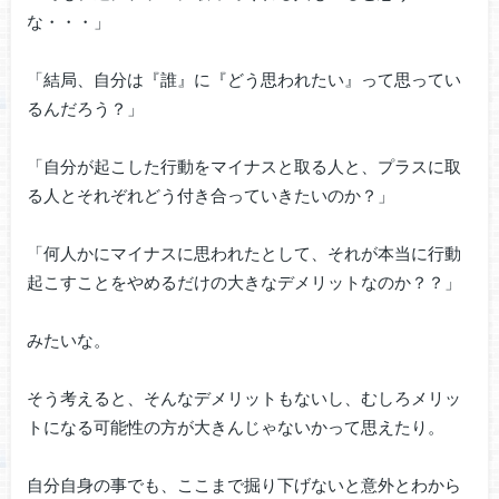
な・・・」
「結局、自分は『誰』に『どう思われたい』って思ってい
るんだろう？」
「自分が起こした行動をマイナスと取る人と、プラスに取
る人とそれぞれどう付き合っていきたいのか？」
「何人かにマイナスに思われたとして、それが本当に行動
起こすことをやめるだけの大きなデメリットなのか？？」
みたいな。
そう考えると、そんなデメリットもないし、むしろメリッ
トになる可能性の方が大きんじゃないかって思えたり。
自分自身の事でも、ここまで掘り下げないと意外とわから