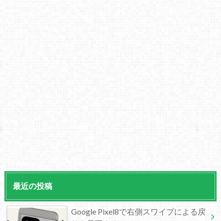
最近の投稿
Google Pixel8で右側スワイプによる戻