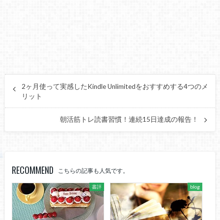
2ヶ月使って実感したKindle Unlimitedをおすすめする4つのメ
リット
朝活筋トレ読書習慣！連続15日達成の報告！
RECOMMEND
こちらの記事も人気です。
書評
blog