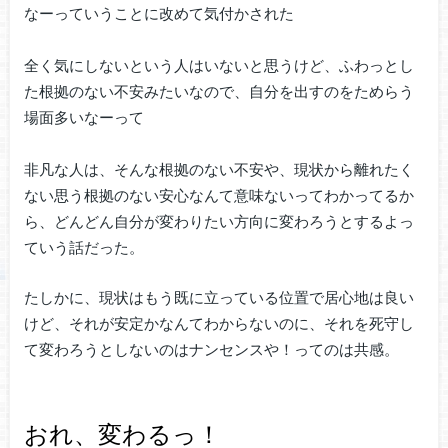
なーっていうことに改めて気付かされた
全く気にしないという人はいないと思うけど、ふわっとし
た根拠のない不安みたいなので、自分を出すのをためらう
場面多いなーって
非凡な人は、そんな根拠のない不安や、現状から離れたく
ない思う根拠のない安心なんて意味ないってわかってるか
ら、どんどん自分が変わりたい方向に変わろうとするよっ
ていう話だった。
たしかに、現状はもう既に立っている位置で居心地は良い
けど、それが安定かなんてわからないのに、それを死守し
て変わろうとしないのはナンセンスや！ってのは共感。
おれ、変わるっ！