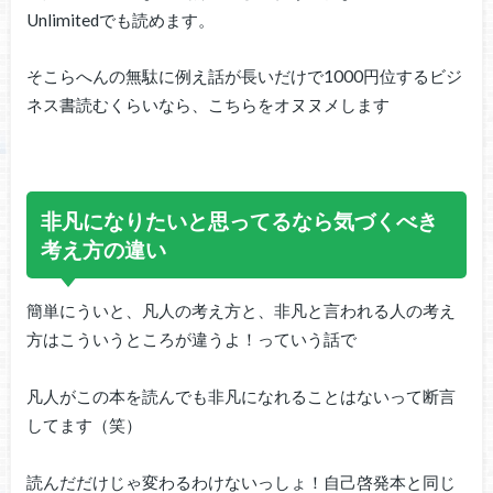
Unlimitedでも読めます。
そこらへんの無駄に例え話が長いだけで1000円位するビジ
ネス書読むくらいなら、こちらをオヌヌメします
非凡になりたいと思ってるなら気づくべき
考え方の違い
簡単にういと、凡人の考え方と、非凡と言われる人の考え
方はこういうところが違うよ！っていう話で
凡人がこの本を読んでも非凡になれることはないって断言
してます（笑）
読んだだけじゃ変わるわけないっしょ！自己啓発本と同じ