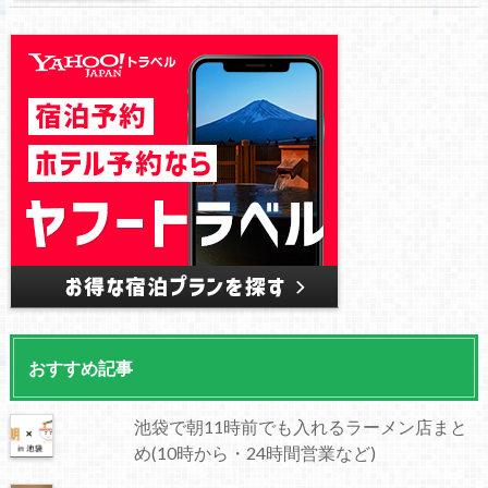
おすすめ記事
池袋で朝11時前でも入れるラーメン店まと
め(10時から・24時間営業など)