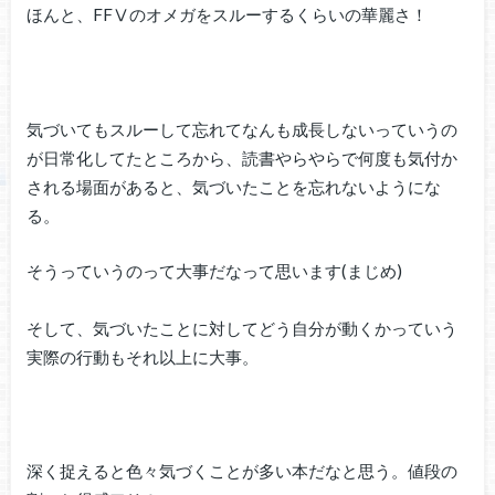
ほんと、FFⅤのオメガをスルーするくらいの華麗さ！
気づいてもスルーして忘れてなんも成長しないっていうの
が日常化してたところから、読書やらやらで何度も気付か
される場面があると、気づいたことを忘れないようにな
る。
そうっていうのって大事だなって思います(まじめ)
そして、気づいたことに対してどう自分が動くかっていう
実際の行動もそれ以上に大事。
深く捉えると色々気づくことが多い本だなと思う。値段の