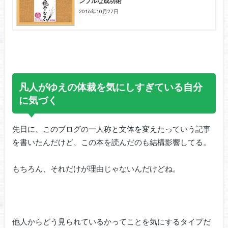
ンプルな成功術
2016年10月27日
凡人がゆえの体裁を気にしすぎている自分
に気づく
先日に、このブログの一人称と文体を変えたっていう記事
を書いたんだけど、この本を読んだのも結構影響してる。
もちろん、それだけが理由じゃないんだけどね。
他人からどう見られているかってことを気にするタイプだ