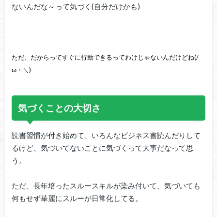
ないんだな～って気づく(自分だけかも)
ただ、だからってすぐに行動できるってわけじゃないんだけどね(/
ω・＼)
気づくことの大切さ
読書習慣が付き始めて、いろんなビジネス書読んだりして
るけど、気づいてないことに気づくって大事だなって思
う。
ただ、長年培ったスルースキルが染み付いて、気づいても
何もせず華麗にスルーが日常化してる。