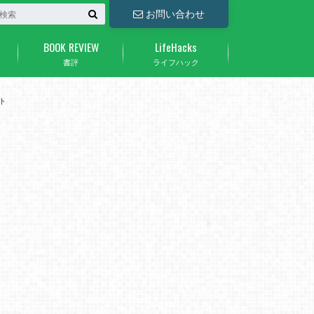
お問い合わせ
BOOK REVIEW
LifeHacks
書評
ライフハック
ト