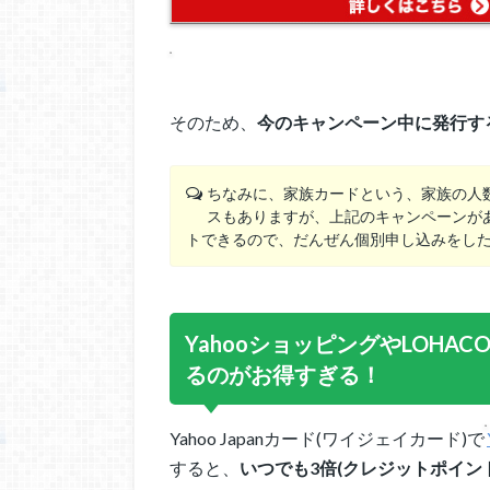
そのため、
今のキャンペーン中に発行す
ちなみに、家族カードという、家族の人
スもありますが、上記のキャンペーンがあ
トできるので、だんぜん個別申し込みをし
YahooショッピングやLOH
るのがお得すぎる！
Yahoo Japanカード(ワイジェイカード)で
すると、
いつでも3倍(クレジットポイン