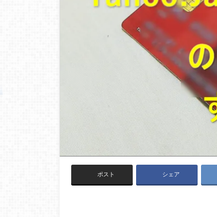
ポスト
シェア