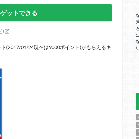
にゲットできる
ド)
(2017/01/24現在は9000ポイント)がもらえるキ