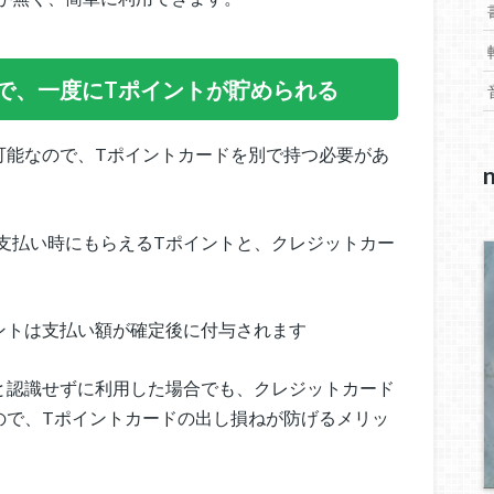
で、一度にTポイントが貯められる
可能なので、Tポイントカードを別で持つ必要があ
支払い時にもらえるTポイントと、クレジットカー
ントは支払い額が確定後に付与されます
と認識せずに利用した場合でも、クレジットカード
ので、Tポイントカードの出し損ねが防げるメリッ