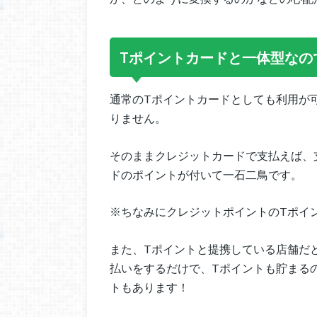
Tポイントカードと一体型なの
通常のTポイントカードとしても利用が
りません。
そのままクレジットカードで支払えば、
ドのポイントが付いて一石二鳥です。
※ちなみにクレジットポイントのTポイ
また、Tポイントと提携している店舗だ
払いをするだけで、Tポイントも貯まる
トもあります！