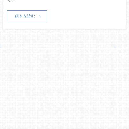
続きを読む