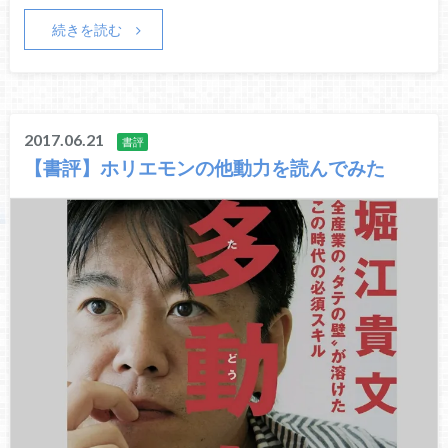
続きを読む
2017.06.21
書評
【書評】ホリエモンの他動力を読んでみた