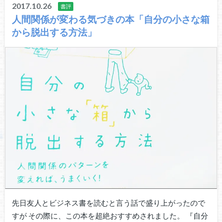
2017.10.26
書評
人間関係が変わる気づきの本「自分の小さな箱
から脱出する方法」
先日友人とビジネス書を読むと言う話で盛り上がったので
すが その際に、この本を超絶おすすめされました。 『自分