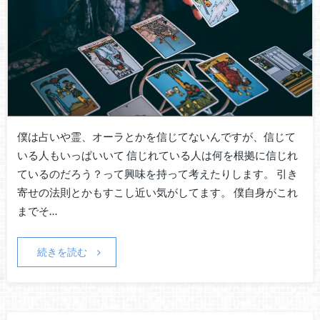
僕は占いや霊、オーラとかを信じてないんですが、信じて
いる人もいっぱいいて 信じれている人は何を根拠に信じれ
ているのだろう？って興味を持って考えたりします。 引き
寄せの法則とかもすこし近い気がしてます。 僕自身がこれ
までそ…
続きを読む