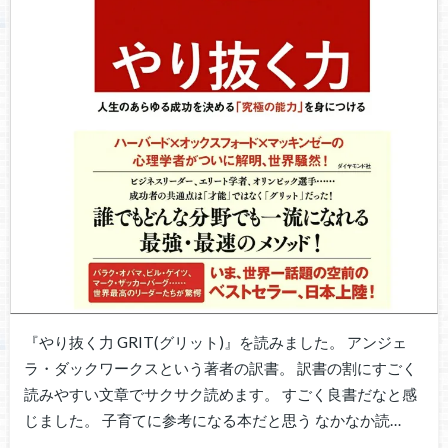
『やり抜く力 GRIT(グリット)』を読みました。 アンジェ
ラ・ダックワークスという著者の訳書。 訳書の割にすごく
読みやすい文章でサクサク読めます。 すごく良書だなと感
じました。 子育てに参考になる本だと思う なかなか読…