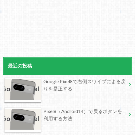
最近の投稿
Google Pixel8で右側スワイプによる戻
りを是正する
Pixel8（Android14）で戻るボタンを
利用する方法