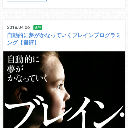
2018.04.06
書評
自動的に夢がかなっていくブレインプログラミ
ング【書評】