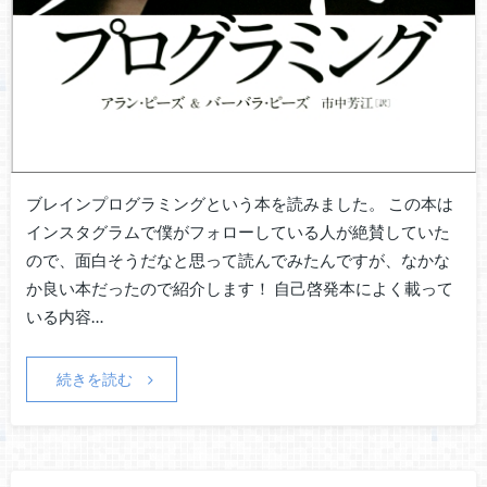
ブレインプログラミングという本を読みました。 この本は
インスタグラムで僕がフォローしている人が絶賛していた
ので、面白そうだなと思って読んでみたんですが、なかな
か良い本だったので紹介します！ 自己啓発本によく載って
いる内容…
続きを読む