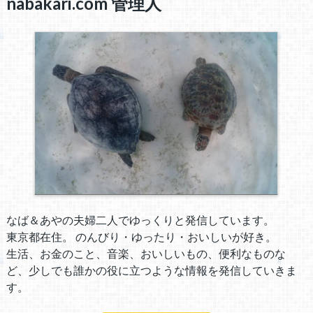
nabakari.com 管理人
なば＆あやの夫婦二人でゆっくりと発信しています。
東京都在住。 のんびり・ゆったり・おいしいが好き。
生活、お金のこと、音楽、おいしいもの、便利なものな
ど、少しでも誰かの役に立つような情報を発信していきま
す。