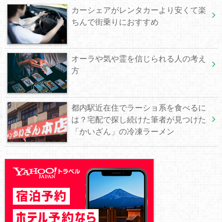
カーシェアがレンタカーより安くて楽
ちんで街乗りにおすすめ
オーラや気や霊を信じられる人の考え
方
都内駅近在住でラーショ系を食べるに
は？宅配で探し続けた筆者が見つけた
「かいざん」の冷凍ラーメン