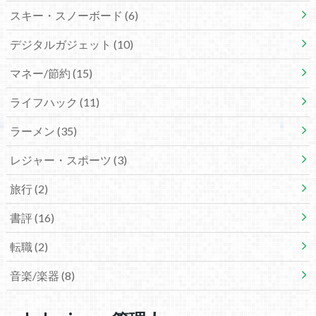
スキー・スノーボード
(6)
デジタルガジェット
(10)
マネー/節約
(15)
ライフハック
(11)
ラーメン
(35)
レジャー・スポーツ
(3)
旅行
(2)
書評
(16)
転職
(2)
音楽/楽器
(8)