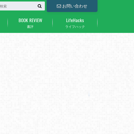
お問い合わせ
BOOK REVIEW
LifeHacks
書評
ライフハック