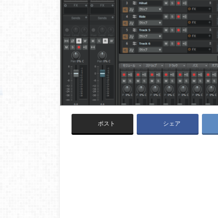
ポスト
シェア