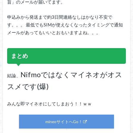
旨」のメールが届いてます。
申込みから発送まで約3日間連絡なしはかなり不安で
す。。。 最低でもSIMが使えなくなったタイミングで通知
メールがあってもいいとおもいますよね。。。
まとめ
Nifmoではなくマイネオがオス
結論、
スメです(爆)
みんな即マイネオにしてしまおう！！ｗｗ
mineoサイトへGo！