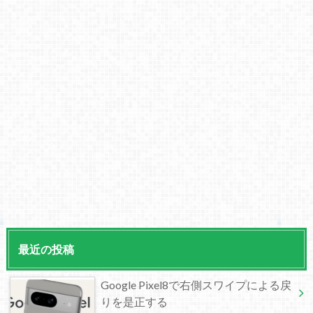
最近の投稿
Google Pixel8で右側スワイプによる戻
りを是正する