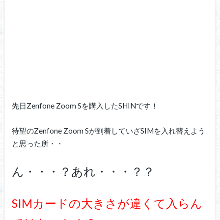
先日Zenfone Zoom Sを購入したSHINです！
待望のZenfone Zoom Sが到着していざSIMを入れ替えよう
と思った所・・
ん・・・？あれ・・・？？
SIMカードの大きさが違くて入らん