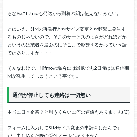
ちなみにIIJmioも発送から到着の間は使えないみたい。
とはいえ、SIMの再発行とかサイズ変更とか頻繁に発生す
るものじゃないので、そこのサービスのよさがどれほどか
というのは業者を選ぶのにそこまで影響するかっていう話
ではありますが・・・
そんなわけで、Nifmoの場合には最低でも2日間は無通信期
間が発生してしまうという事です。
通信が停止しても連絡は一切無い
本当に日本企業？と思うくらいに何の連絡もありません(笑)
フォームに入力してSIMサイズ変更の申請をしたんです
が、申し込んだ際の受付メールもありません。