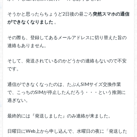
そうかと思ったらちょうど2日後の昼ごろ
突然スマホの通信
ができなくなりました
。
その際も、登録してあるメールアドレスに切り替えた旨の
連絡もありません。
そして、発送されているのかどうかの連絡もないので不安
です。
通信ができなくなったのは、たぶんSIMサイズ交換作業
で、こっちのSIMが停止したんだろう・・・という推測に
過ぎない。
最終的には『発送しました』のみ連絡が来ました。
日曜日にWeb上から申し込んで、水曜日の夜に「発送した