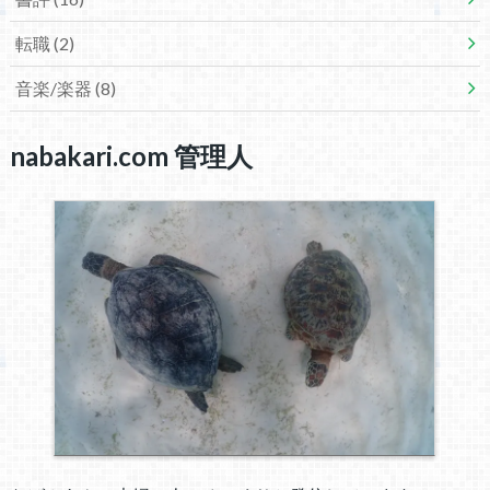
転職
(2)
音楽/楽器
(8)
nabakari.com 管理人