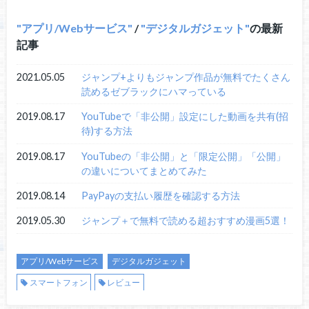
アプリ/Webサービス
/
デジタルガジェット
の最新
記事
2021.05.05
ジャンプ+よりもジャンプ作品が無料でたくさん
読めるゼブラックにハマっている
2019.08.17
YouTubeで「非公開」設定にした動画を共有(招
待)する方法
2019.08.17
YouTubeの「非公開」と「限定公開」「公開」
の違いについてまとめてみた
2019.08.14
PayPayの支払い履歴を確認する方法
2019.05.30
ジャンプ＋で無料で読める超おすすめ漫画5選！
アプリ/Webサービス
デジタルガジェット
スマートフォン
レビュー