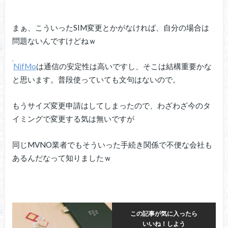
まぁ、こういったSIM変更とかがなければ、自分の場合は
問題ないんですけどねｗ
NifMo
は通信の安定性は高いですし、そこは結構重要かな
と思います。普段使っていても文句はないので。
もうサイズ変更申請はしてしまったので、わざわざ今のタ
イミングで変更する気は無いですが
同じMVNO業者でもそういった手続き関係で不便な会社も
あるんだなって知りましたｗ
この記事が気に入ったら
いいね！しよう