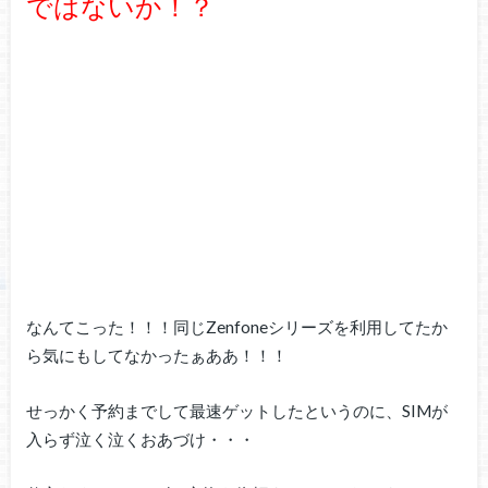
ではないか！？
なんてこった！！！同じZenfoneシリーズを利用してたか
ら気にもしてなかったぁああ！！！
せっかく予約までして最速ゲットしたというのに、SIMが
入らず泣く泣くおあづけ・・・