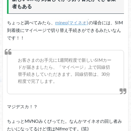
者もある
ちょっと調べてみたら、
mineo(マイネオ)
の場合には、SIM
到着後にマイページで切り替え手続きができるみたいなん
です！！
お客さまのお手元に1週間程度で新しいSIMカー
ドが届きましたら、「マイページ」上で回線切
替手続きしていただきます。回線切替は、30分
程度で完了します。
マジデスカ！？
ちょっとMVNOみくびってた。なんかマイネオの回し者み
たいになってるけど僕はNifmoです。(笑)