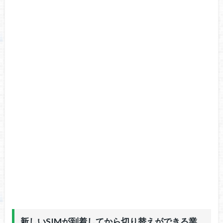
新しいSIMが到着してから切り替えができる業